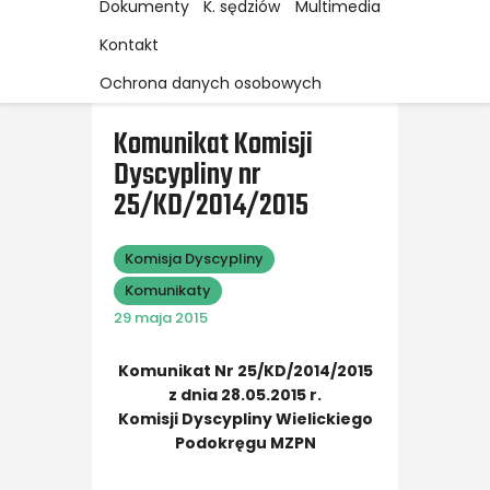
Dokumenty
K. sędziów
Multimedia
Kontakt
Ochrona danych osobowych
Komunikat Komisji
Dyscypliny nr
25/KD/2014/2015
Komisja Dyscypliny
Komunikaty
29 maja 2015
Komunikat
Nr 25/KD/2014/2015
z dnia 28.05.2015 r.
Komisji Dyscypliny Wielickiego
Podokręgu MZPN