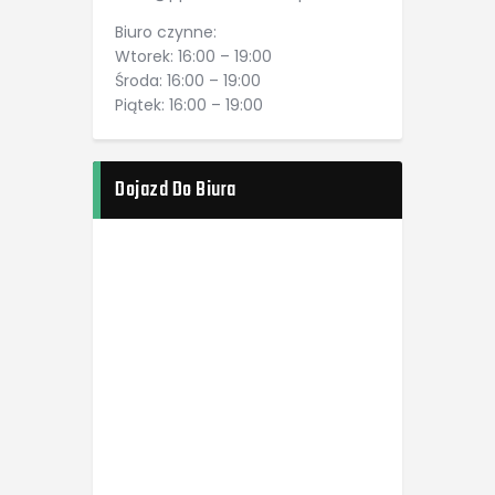
Biuro czynne:
Wtorek: 16:00 – 19:00
Środa: 16:00 – 19:00
Piątek: 16:00 – 19:00
Dojazd Do Biura