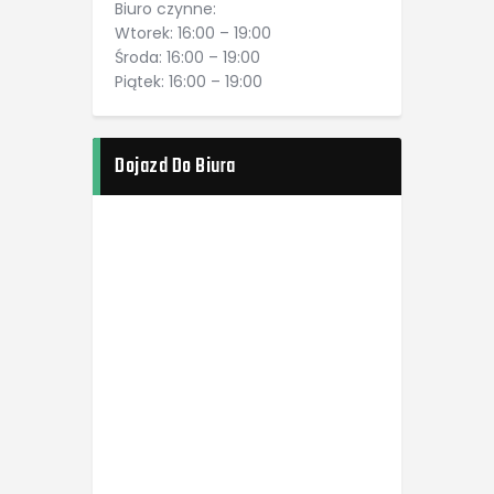
Biuro czynne:
Wtorek: 16:00 – 19:00
Środa: 16:00 – 19:00
Piątek: 16:00 – 19:00
Dojazd Do Biura