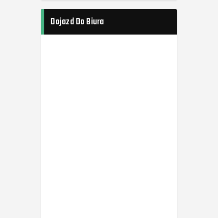
Dojazd Do Biura