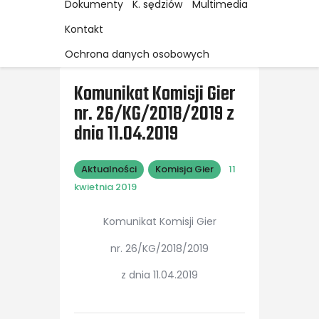
Dokumenty
K. sędziów
Multimedia
Kontakt
Ochrona danych osobowych
Komunikat Komisji Gier
nr. 26/KG/2018/2019 z
dnia 11.04.2019
Aktualności
Komisja Gier
11
kwietnia 2019
Komunikat Komisji Gier
nr. 26/KG/2018/2019
z dnia 11.04.2019