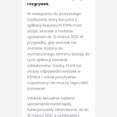
rozgrywek.
W nawiązaniu do powyższego
Użytkownik, który korzysta z
aplikacji klubowych PZPN musi
złożyć wniosek o nadanie
uprawnień do 31 marca 2021. W
przypadku, gdy wniosek nie
zostanie złożony do
wyznaczonego terminu dostęp do
tych aplikacji zostanie
zablokowany. Osoby, które już
złożyły odpowiedni wniosek w
PZPN24 i został pozytywnie
rozpatrzony nie muszą tego robić
ponownie.
UWAGA! Aktualnie nadane
uprawnienia nadal będą
funkcjonowały niezmiennie, aż do
31 marca 2021, a użytkownicy