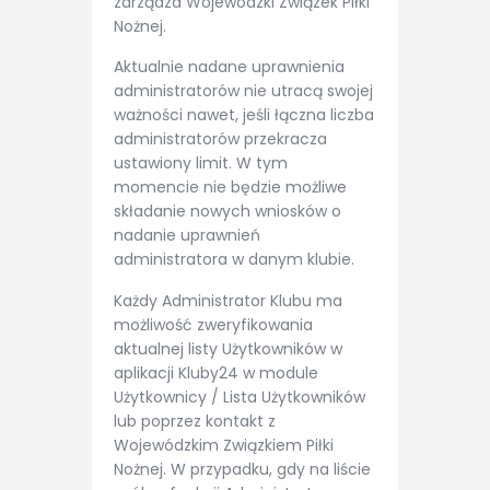
zarządza Wojewódzki Związek Piłki
Nożnej.
Aktualnie nadane uprawnienia
administratorów nie utracą swojej
ważności nawet, jeśli łączna liczba
administratorów przekracza
ustawiony limit. W tym
momencie nie będzie możliwe
składanie nowych wniosków o
nadanie uprawnień
administratora w danym klubie.
Każdy Administrator Klubu ma
możliwość zweryfikowania
aktualnej listy Użytkowników w
aplikacji Kluby24 w module
Użytkownicy / Lista Użytkowników
lub poprzez kontakt z
Wojewódzkim Związkiem Piłki
Nożnej. W przypadku, gdy na liście