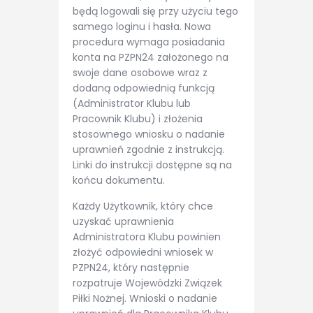
będą logowali się przy użyciu tego
samego loginu i hasła. Nowa
procedura wymaga posiadania
konta na PZPN24 założonego na
swoje dane osobowe wraz z
dodaną odpowiednią funkcją
(Administrator Klubu lub
Pracownik Klubu) i złożenia
stosownego wniosku o nadanie
uprawnień zgodnie z instrukcją.
Linki do instrukcji dostępne są na
końcu dokumentu.
Każdy Użytkownik, który chce
uzyskać uprawnienia
Administratora Klubu powinien
złożyć odpowiedni wniosek w
PZPN24, który następnie
rozpatruje Wojewódzki Związek
Piłki Nożnej. Wnioski o nadanie