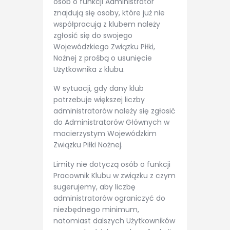
osób o funkcji Administrator
znajdują się osoby, które już nie
współpracują z klubem należy
zgłosić się do swojego
Wojewódzkiego Związku Piłki,
Nożnej z prośbą o usunięcie
Użytkownika z klubu.
W sytuacji, gdy dany klub
potrzebuje większej liczby
administratorów należy się zgłosić
do Administratorów Głównych w
macierzystym Wojewódzkim
Związku Piłki Nożnej.
Limity nie dotyczą osób o funkcji
Pracownik Klubu w związku z czym
sugerujemy, aby liczbę
administratorów ograniczyć do
niezbędnego minimum,
natomiast dalszych Użytkowników