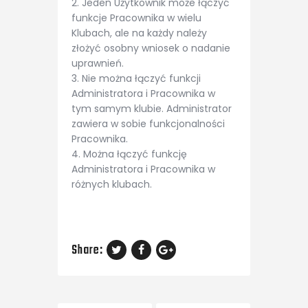
2. Jeden Użytkownik może łączyć
funkcje Pracownika w wielu
Klubach, ale na każdy należy
złożyć osobny wniosek o nadanie
uprawnień.
3. Nie można łączyć funkcji
Administratora i Pracownika w
tym samym klubie. Administrator
zawiera w sobie funkcjonalności
Pracownika.
4. Można łączyć funkcję
Administratora i Pracownika w
różnych klubach.
Share: