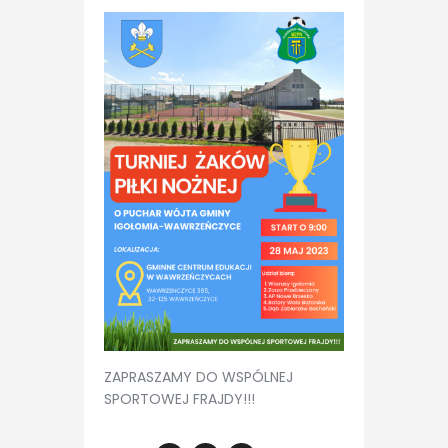
ZAPRASZAMY DO WSPÓLNEJ
SPORTOWEJ FRAJDY!!!