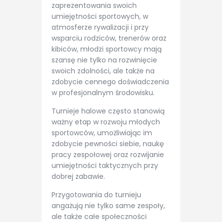
zaprezentowania swoich
umiejętności sportowych, w
atmosferze rywalizacji i przy
wsparciu rodziców, trenerów oraz
kibiców, młodzi sportowcy mają
szansę nie tylko na rozwinięcie
swoich zdolności, ale także na
zdobycie cennego doświadczenia
w profesjonalnym środowisku.
Turnieje halowe często stanowią
ważny etap w rozwoju młodych
sportowców, umożliwiając im
zdobycie pewności siebie, naukę
pracy zespołowej oraz rozwijanie
umiejętności taktycznych przy
dobrej zabawie.
Przygotowania do turnieju
angażują nie tylko same zespoły,
ale także całe społeczności