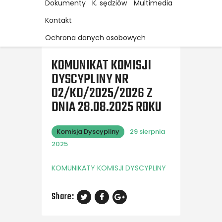
Dokumenty
K. sędziów
Multimedia
Kontakt
Ochrona danych osobowych
KOMUNIKAT KOMISJI
DYSCYPLINY NR
02/KD/2025/2026 Z
DNIA 28.08.2025 ROKU
Komisja Dyscypliny
29 sierpnia
2025
KOMUNIKATY KOMISJI DYSCYPLINY
Share: