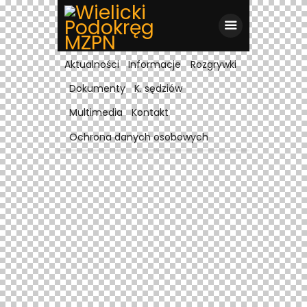
Aktualności
Informacje
Rozgrywki
Dokumenty
K. sędziów
Multimedia
Kontakt
Ochrona danych osobowych